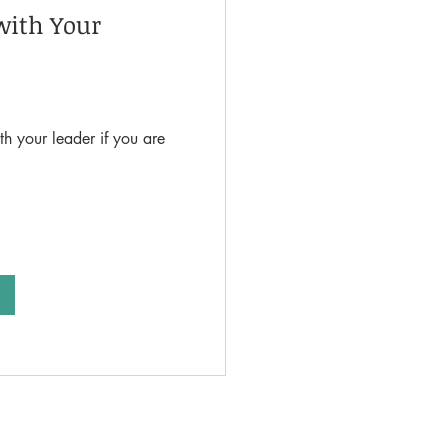
with Your
h your leader if you are