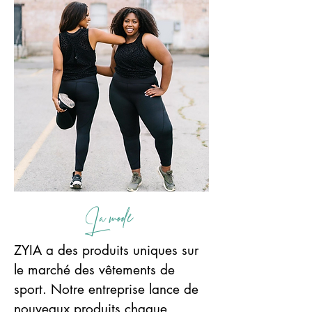
La mode
ZYIA a des produits uniques sur
le marché des vêtements de
sport. Notre entreprise lance de
nouveaux produits chaque