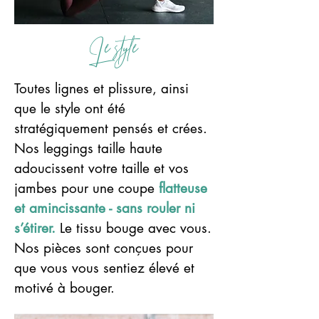
Le style
Toutes lignes et plissure, ainsi
que le style ont été
stratégiquement pensés et crées.
Nos leggings taille haute
adoucissent votre taille et vos
jambes pour une coupe
f
latteuse
et amincissante - sans rouler ni
s’étirer.
Le tissu bouge avec vous.
Nos pièces sont conçues pour
que vous vous sentiez élevé et
motivé à bouger.