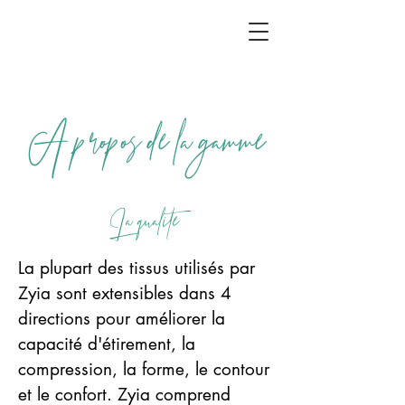
A propos de la gamme
La qualite
La plupart des tissus utilisés par
Zyia sont extensibles dans 4
directions pour améliorer la
capacité d'étirement, la
compression, la forme, le contour
et le confort. Zyia comprend