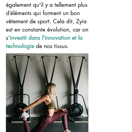
également qu'il y a tellement plus
d’éléments qui forment un bon
vêtement de sport. Cela dit, Zyia
est en constante évolution, car on
s’
investit dans l'innovation et la
technologie
de nos tissus.