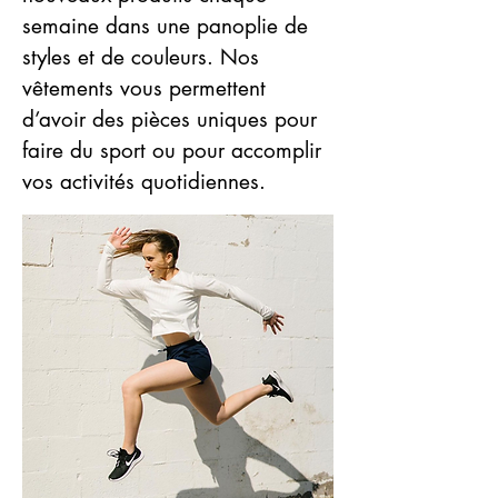
semaine dans une panoplie de
styles et de couleurs. Nos
vêtements vous permettent
d’avoir des pièces uniques pour
faire du sport ou pour accomplir
vos activités quotidiennes.