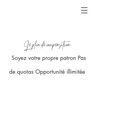
Le plan de compensation
Soyez votre propre patron Pas
de quotas Opportunité illimitée