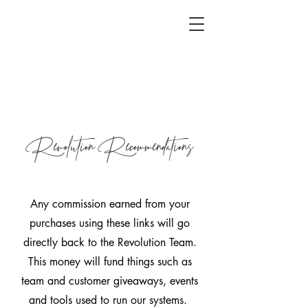
Revolution Recommendations
Any commission earned from your
purchases using these links will go
directly back to the Revolution Team.
This money will fund things such as
team and customer giveaways, events
and tools used to run our systems.