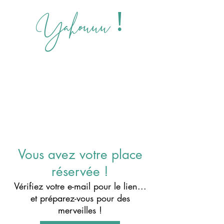
Yahouuu !
Vous avez votre place
réservée !
Vérifiez votre e-mail pour le lien...
et préparez-vous pour des
merveilles !