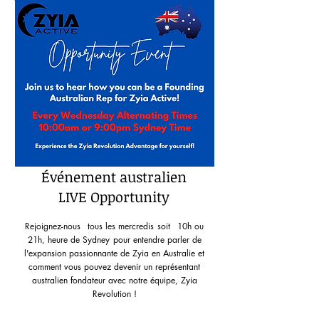
Événement australien
LIVE Opportunity
Rejoignez-nous
tous les mercredis
soit
10h ou
21h, heure de Sydney
pour entendre parler de
l'expansion passionnante de Zyia en Australie et
comment vous pouvez devenir un représentant
australien fondateur avec notre équipe, Zyia
Revolution !