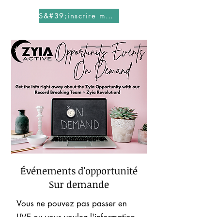
S&#39;inscrire maintenant!
Événements d'opportunité
Sur demande
Vous ne pouvez pas passer en