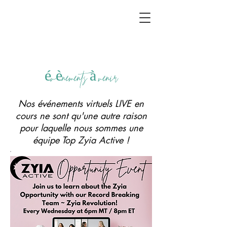
évènements à venir
Nos événements virtuels LIVE en
cours ne sont qu'une autre raison
pour laquelle nous sommes une
équipe Top Zyia Active !