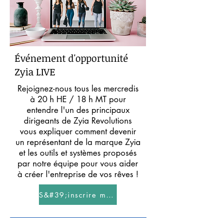
Événement d'opportunité
Zyia LIVE
Rejoignez-nous tous les mercredis
à 20 h HE / 18 h MT pour
entendre l'un des principaux
dirigeants de Zyia Revolutions
vous expliquer comment devenir
un représentant de la marque Zyia
et les outils et systèmes proposés
par notre équipe pour vous aider
à créer l'entreprise de vos rêves !
S&#39;inscrire maintenant!