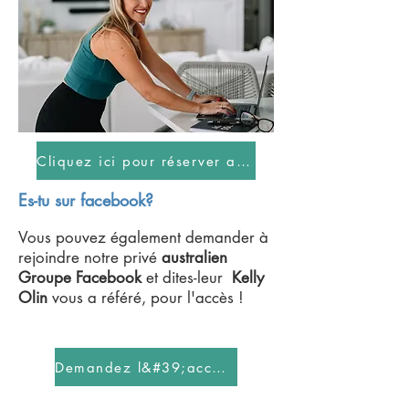
Cliquez ici pour réserver avec moi !
Es-tu sur facebook?
Vous pouvez également demander à
rejoindre notre privé
australien
Groupe Facebook
et dites-leur
Kelly
Olin
vous a référé, pour l'accès !
Demandez l&#39;accès maintenant !