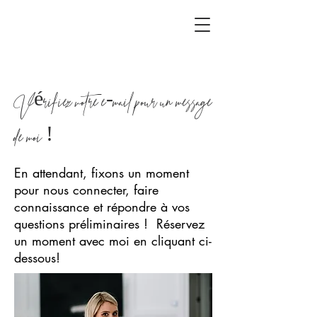
Vérifiez votre e-mail pour un message
de moi !
En attendant, fixons un moment
pour nous connecter, faire
connaissance et répondre à vos
questions préliminaires ! Réservez
un moment avec moi en cliquant ci-
dessous!