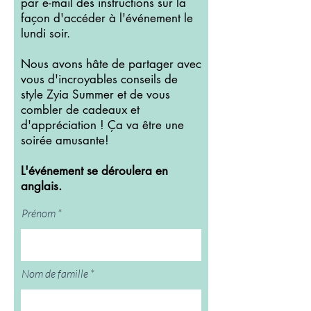
par e-mail des instructions sur la
façon d'accéder à l'événement le
lundi soir.
Nous avons hâte de partager avec
vous d'incroyables conseils de
style Zyia Summer et de vous
combler de cadeaux et
d'appréciation ! Ça va être une
soirée amusante!
L'événement se déroulera en
anglais.
Prénom
Nom de famille