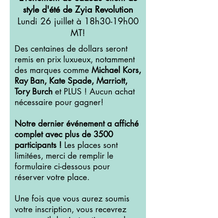
style d'été de Zyia Revolution
Lundi 26 juillet à 18h30-19h00
MT!
Des centaines de dollars seront
remis en prix luxueux, notamment
des marques comme
Michael Kors,
Ray Ban, Kate Spade, Marriott,
Tory Burch
et PLUS ! Aucun achat
nécessaire pour gagner!
Notre dernier événement a affiché
complet avec plus de 3500
participants !
Les places sont
limitées, merci de remplir le
formulaire ci-dessous pour
réserver votre place.
Une fois que vous aurez soumis
votre inscription, vous recevrez